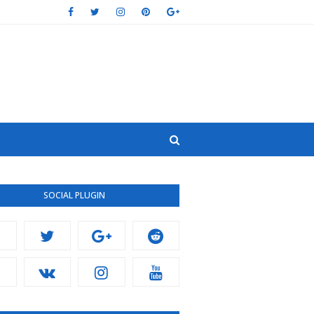
SOCIAL PLUGIN